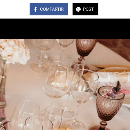
COMPARTIR
POST