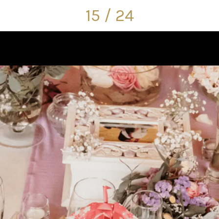
15 / 24